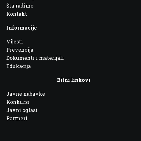
Šta radimo
Kontakt
Informacije
Vijesti
Prevencija
Dokumenti i materijali
Edukacija
Bitni linkovi
Javne nabavke
Konkursi
Javni oglasi
Partneri