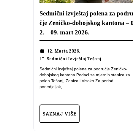
Sedmični izvještaj polena za podr
čje Zeničko-dobojskog kantona – 
2. – 09. mart 2026.
12. Marta 2026.
Sedmični Izvještaj Tešanj
Sedmični izvještaj polena za područje Zeničko-
dobojskog kantona Podaci sa mjernih stanica za
polen Tešanj, Zenica i Visoko Za period:
ponedjeljak,
SAZNAJ VIŠE