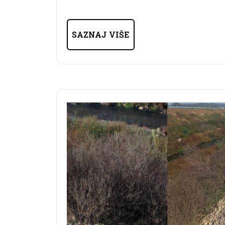
SAZNAJ VIŠE