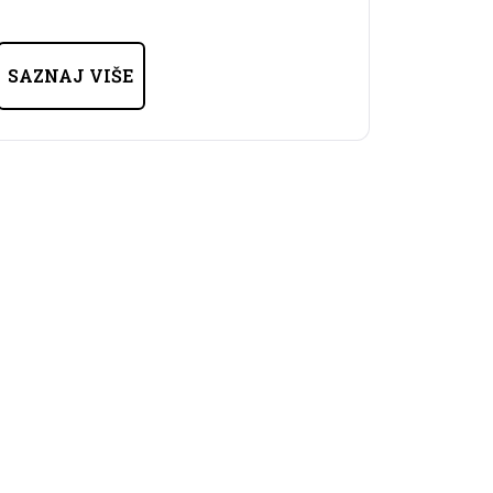
SAZNAJ VIŠE