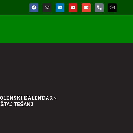
OLENSKI KALENDAR
>
EŠTAJ TEŠANJ