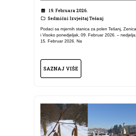
19. Februara 2026.
Sedmični Izvještaj Tešanj
Podaci sa mjernih stanica za polen Tešanj, Zenic
i Visoko ponedjeljak, 09. Februar 2026. – nedjelja
15. Februar 2026. Na
SAZNAJ VIŠE