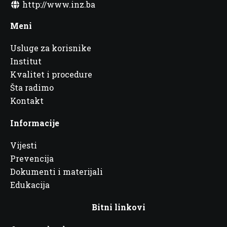
http://www.inz.ba
Meni
Usluge za korisnike
Institut
Kvalitet i procedure
Šta radimo
Kontakt
Informacije
Vijesti
Prevencija
Dokumenti i materijali
Edukacija
Bitni linkovi