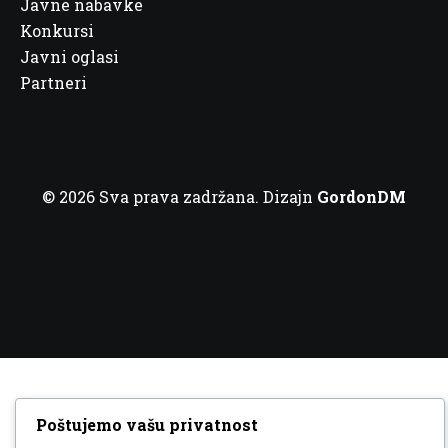
Javne nabavke
Konkursi
Javni oglasi
Partneri
© 2026 Sva prava zadržana. Dizajn
GordonDM
Poštujemo vašu privatnost