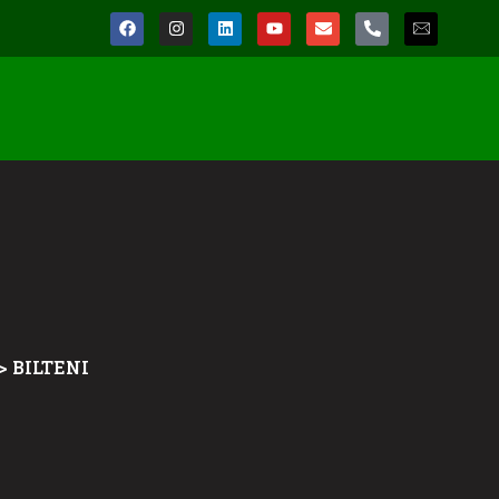
>
BILTENI