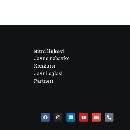
Bitni linkovi
Javne nabavke
Konkursi
Javni oglasi
Partneri