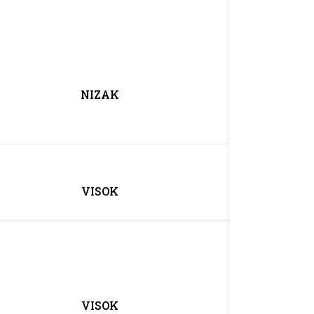
NIZAK
VISOK
VISOK