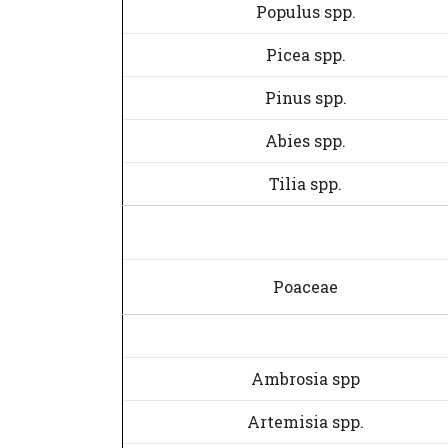
Populus spp.
Picea spp.
Pinus spp.
Abies spp.
Tilia spp.
Poaceae
Ambrosia spp
Artemisia spp.