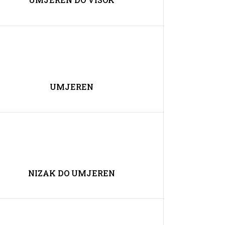
UMJEREN
NIZAK DO UMJEREN