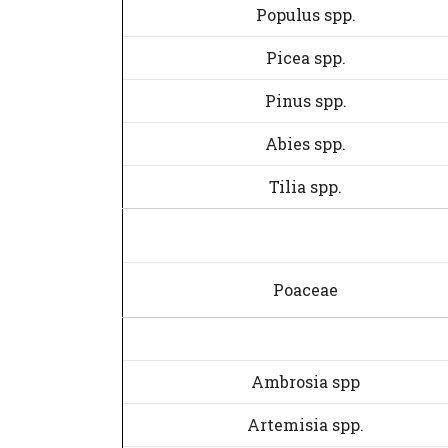
Populus spp.
Picea spp.
Pinus spp.
Abies spp.
Tilia spp.
Poaceae
Ambrosia spp
Artemisia spp.