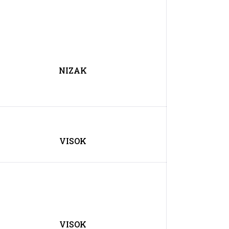
NIZAK
VISOK
VISOK