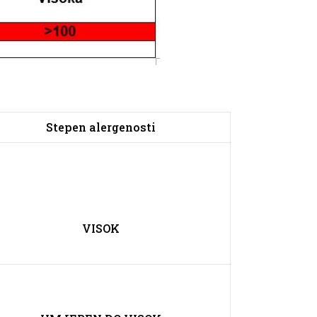
Stepen alergenosti
VISOK