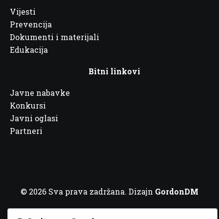
Vijesti
Prevencija
Dokumenti i materijali
Edukacija
Bitni linkovi
Javne nabavke
Konkursi
Javni oglasi
Partneri
© 2026 Sva prava zadržana. Dizajn
GordonDM