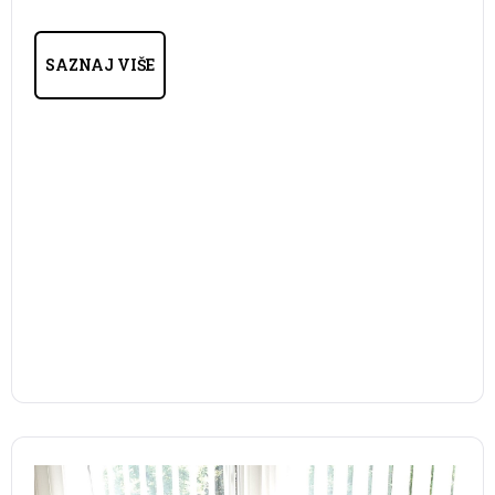
SAZNAJ VIŠE