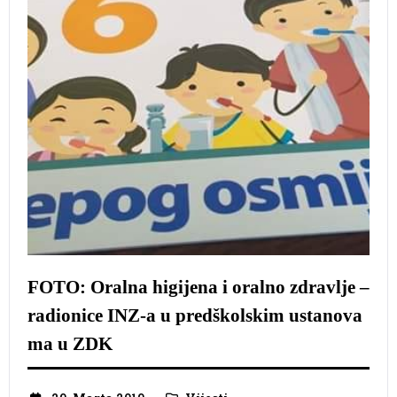
FOTO: Oralna higijena i oralno zdravlje –
radionice INZ-a u predškolskim ustanova
ma u ZDK