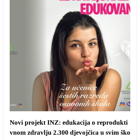
Novi projekt INZ: edukacija o reprodukti
vnom zdravlju 2.300 djevojčica u svim ško