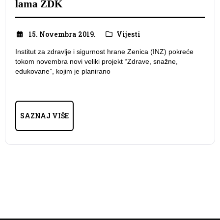
lama ZDK
15. Novembra 2019.
Vijesti
Institut za zdravlje i sigurnost hrane Zenica (INZ) pokreće
tokom novembra novi veliki projekt “Zdrave, snažne,
edukovane”, kojim je planirano
SAZNAJ VIŠE