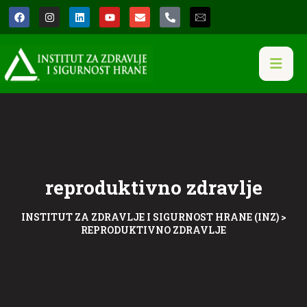
reproduktivno zdravlje
INSTITUT ZA ZDRAVLJE I SIGURNOST HRANE (INZ)
>
REPRODUKTIVNO ZDRAVLJE