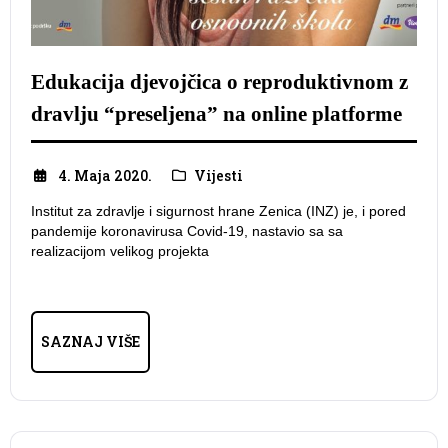
Edukacija djevojčica o reproduktivnom z
dravlju “preseljena” na online platforme
4. Maja 2020.
Vijesti
Institut za zdravlje i sigurnost hrane Zenica (INZ) je, i pored
pandemije koronavirusa Covid-19, nastavio sa sa
realizacijom velikog projekta
SAZNAJ VIŠE