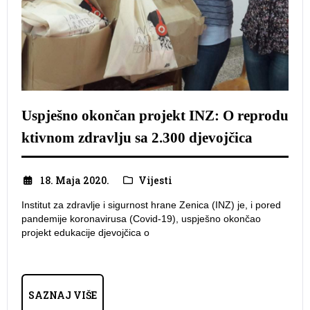
Uspješno okončan projekt INZ: O reprodu
ktivnom zdravlju sa 2.300 djevojčica
18. Maja 2020.
Vijesti
Institut za zdravlje i sigurnost hrane Zenica (INZ) je, i pored
pandemije koronavirusa (Covid-19), uspješno okončao
projekt edukacije djevojčica o
SAZNAJ VIŠE