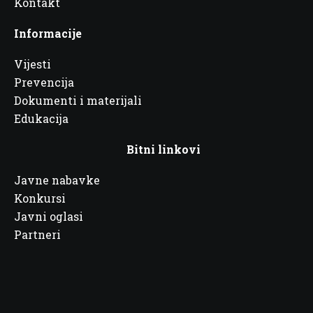
Kontakt
Informacije
Vijesti
Prevencija
Dokumenti i materijali
Edukacija
Bitni linkovi
Javne nabavke
Konkursi
Javni oglasi
Partneri