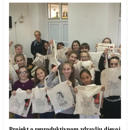
Projekt o reproduktivnom zdravlju djevoj