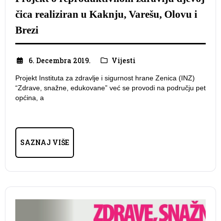
čica realiziran u Kaknju, Varešu, Olovu i
Brezi
6. Decembra 2019.
Vijesti
Projekt Instituta za zdravlje i sigurnost hrane Zenica (INZ)
“Zdrave, snažne, edukovane” već se provodi na području pet
općina, a
SAZNAJ VIŠE