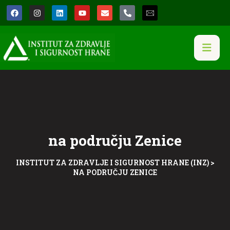
na području Zenice
INSTITUT ZA ZDRAVLJE I SIGURNOST HRANE (INZ)
>
NA PODRUČJU ZENICE