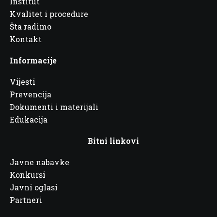
Institut
Kvalitet i procedure
Šta radimo
Kontakt
Informacije
Vijesti
Prevencija
Dokumenti i materijali
Edukacija
Bitni linkovi
Javne nabavke
Konkursi
Javni oglasi
Partneri