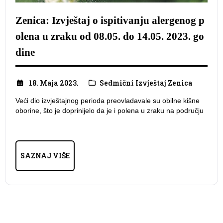
Zenica: Izvještaj o ispitivanju alergenog p
olena u zraku od 08.05. do 14.05. 2023. go
dine
18. Maja 2023.
Sedmični Izvještaj Zenica
Veći dio izvještajnog perioda preovladavale su obilne kišne
oborine, što je doprinijelo da je i polena u zraku na području
SAZNAJ VIŠE