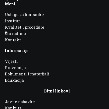
Meni
Usluge za korisnike
Institut
Kvalitet i procedure
Šta radimo
Kontakt
Informacije
Vijesti
Prevencija
Dokumenti i materijali
Edukacija
Bitni linkovi
Javne nabavke
Konkursi