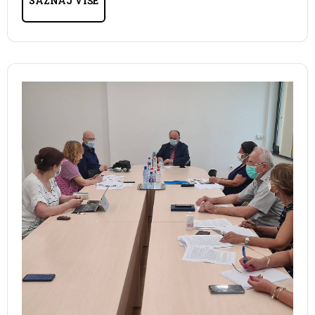
SAZNAJ VIŠE