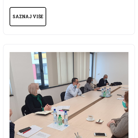
SAZNAJ VIŠE