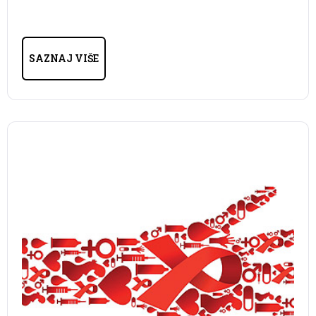
SAZNAJ VIŠE