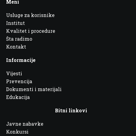
Meni
Usluge za korisnike
Institut
Kvalitet i procedure
Šta radimo
Kontakt
Informacije
Vijesti
Prevencija
Dokumenti i materijali
Edukacija
Bitni linkovi
Javne nabavke
Konkursi