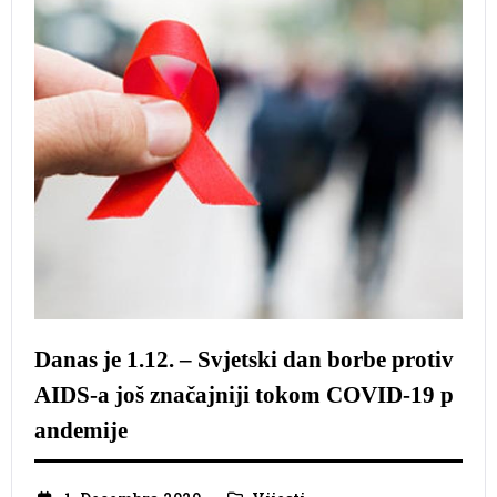
Danas je 1.12. – Svjetski dan borbe protiv
AIDS-a još značajniji tokom COVID-19 p
andemije