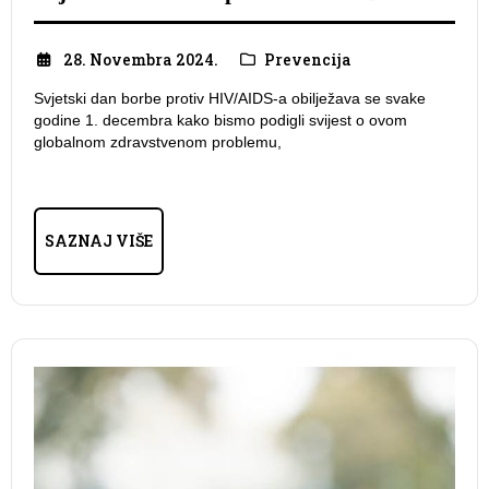
28. Novembra 2024.
Prevencija
Svjetski dan borbe protiv HIV/AIDS-a obilježava se svake
godine 1. decembra kako bismo podigli svijest o ovom
globalnom zdravstvenom problemu,
SAZNAJ VIŠE