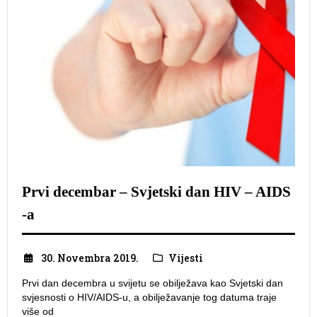
Prvi decembar – Svjetski dan HIV – AIDS
-a
30. Novembra 2019.
Vijesti
Prvi dan decembra u svijetu se obilježava kao Svjetski dan
svjesnosti o HIV/AIDS-u, a obilježavanje tog datuma traje
više od