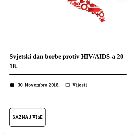
Svjetski dan borbe protiv HIV/AIDS-a 20
18.
30. Novembra 2018.
Vijesti
SAZNAJ VIŠE