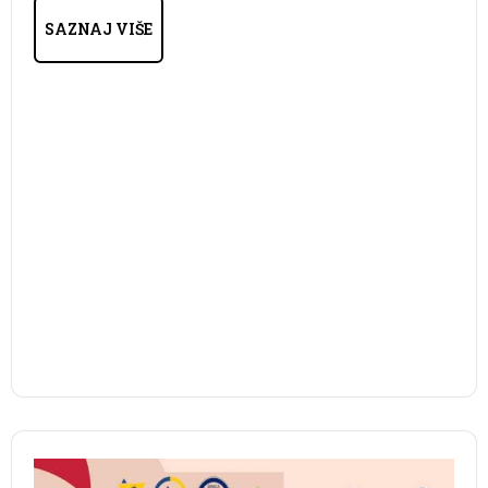
SAZNAJ VIŠE