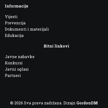
Informacije
Vijesti
Prevencija
Dokumenti i materijali
Edukacija
Bitni linkovi
Javne nabavke
Konkursi
Javni oglasi
Partneri
© 2026 Sva prava zadržana. Dizajn
GordonDM