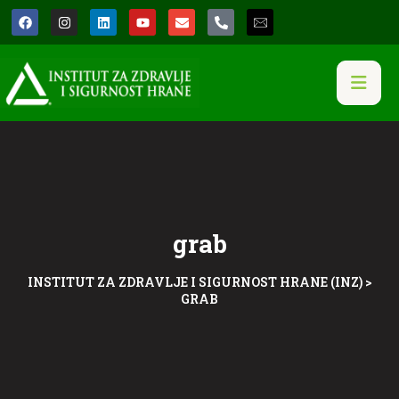
grab
INSTITUT ZA ZDRAVLJE I SIGURNOST HRANE (INZ)
>
GRAB