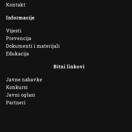
Kontakt
Informacije
Vijesti
Prevencija
Dokumenti i materijali
Edukacija
Bitni linkovi
Javne nabavke
Konkursi
Javni oglasi
Partneri