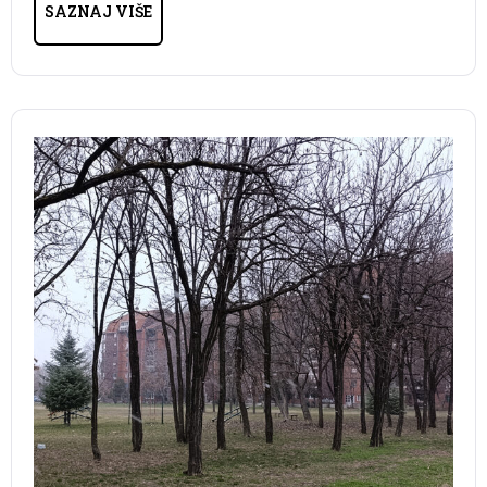
SAZNAJ VIŠE