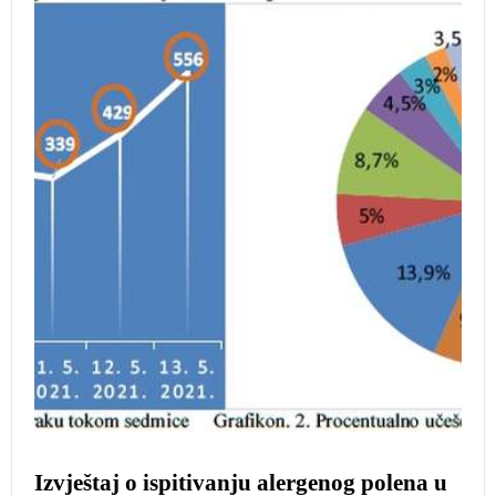
Izvještaj o ispitivanju alergenog polena u