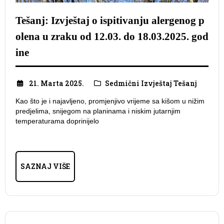
Tešanj: Izvještaj o ispitivanju alergenog p
olena u zraku od 12.03. do 18.03.2025. god
ine
21. Marta 2025.
Sedmični Izvještaj Tešanj
Kao što je i najavljeno, promjenjivo vrijeme sa kišom u nižim
predjelima, snijegom na planinama i niskim jutarnjim
temperaturama doprinijelo
SAZNAJ VIŠE