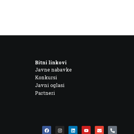
Bitni linkovi
Javne nabavke
Konkursi
Javni oglasi
Partneri