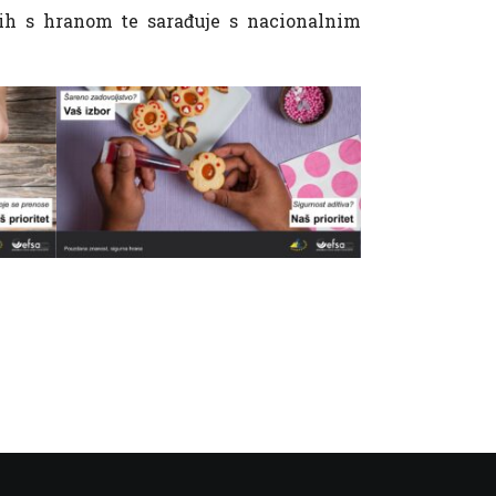
nih s hranom te sarađuje s nacionalnim