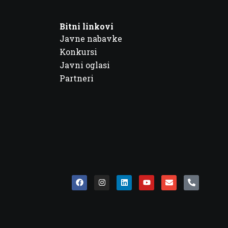
Bitni linkovi
Javne nabavke
Konkursi
Javni oglasi
Partneri