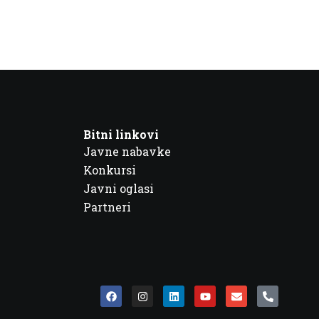
Bitni linkovi
Javne nabavke
Konkursi
Javni oglasi
Partneri