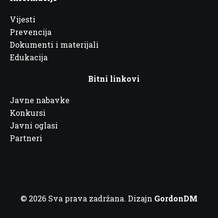
Vijesti
Prevencija
Dokumenti i materijali
Edukacija
Bitni linkovi
Javne nabavke
Konkursi
Javni oglasi
Partneri
© 2026 Sva prava zadržana. Dizajn
GordonDM