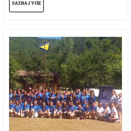
SAZNAJ VIŠE