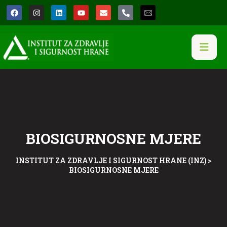
BIOSIGURNOSNE MJERE
INSTITUT ZA ZDRAVLJE I SIGURNOST HRANE (INZ)
>
BIOSIGURNOSNE MJERE