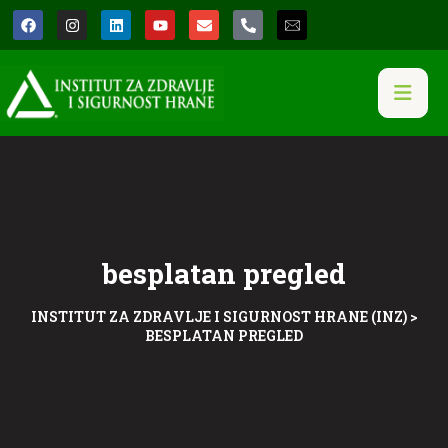
besplatan pregled
INSTITUT ZA ZDRAVLJE I SIGURNOST HRANE (INZ)
>
BESPLATAN PREGLED