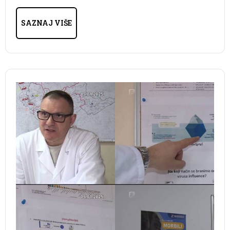
SAZNAJ VIŠE