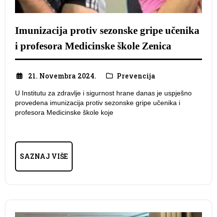
Imunizacija protiv sezonske gripe učenika
i profesora Medicinske škole Zenica
21. Novembra 2024.
Prevencija
U Institutu za zdravlje i sigurnost hrane danas je uspješno
provedena imunizacija protiv sezonske gripe učenika i
profesora Medicinske škole koje
SAZNAJ VIŠE