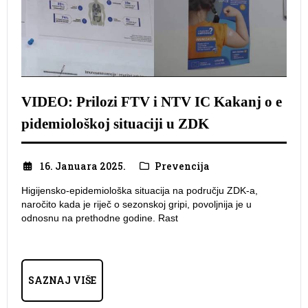
VIDEO: Prilozi FTV i NTV IC Kakanj o e
pidemiološkoj situaciji u ZDK
16. Januara 2025.
Prevencija
Higijensko-epidemiološka situacija na području ZDK-a,
naročito kada je riječ o sezonskoj gripi, povoljnija je u
odnosnu na prethodne godine. Rast
SAZNAJ VIŠE