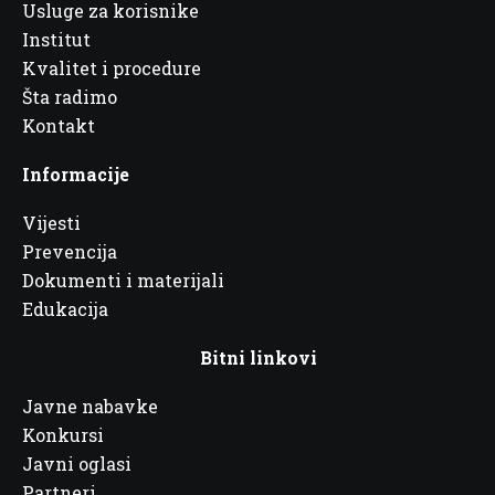
Usluge za korisnike
Institut
Kvalitet i procedure
Šta radimo
Kontakt
Informacije
Vijesti
Prevencija
Dokumenti i materijali
Edukacija
Bitni linkovi
Javne nabavke
Konkursi
Javni oglasi
Partneri