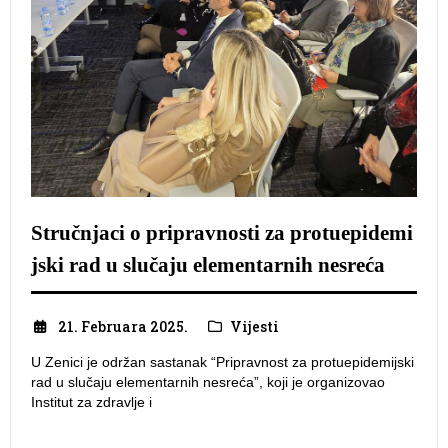
Stručnjaci o pripravnosti za protuepidemi
jski rad u slučaju elementarnih nesreća
21. Februara 2025.
Vijesti
U Zenici je održan sastanak “Pripravnost za protuepidemijski
rad u slučaju elementarnih nesreća”, koji je organizovao
Institut za zdravlje i