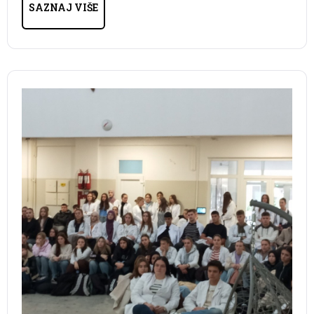
SAZNAJ VIŠE