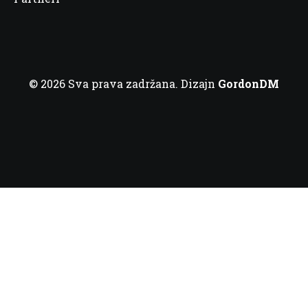
© 2026 Sva prava zadržana. Dizajn
GordonDM