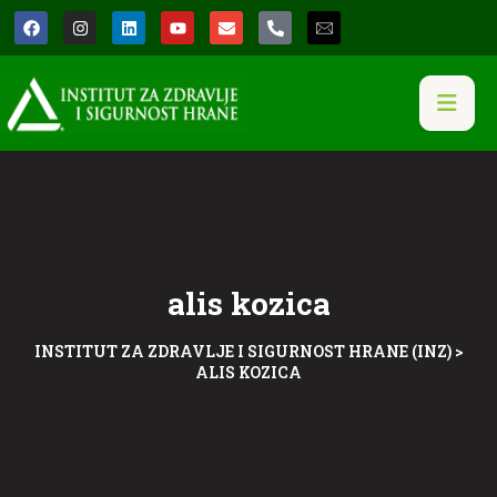
alis kozica
INSTITUT ZA ZDRAVLJE I SIGURNOST HRANE (INZ)
>
ALIS KOZICA