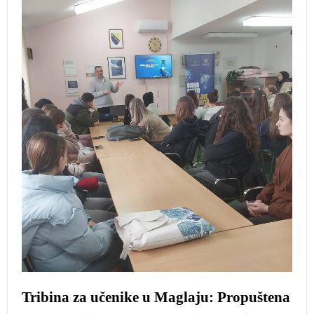
Tribina za učenike u Maglaju: Propuštena