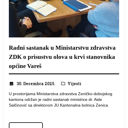
Radni sastanak u Ministarstvu zdravstva
ZDK o prisustvu olova u krvi stanovnika
općine Vareš
30. Decembra 2025.
Vijesti
U prostorijama Ministarstva zdravstva Zeničko-dobojskog
kantona održan je radni sastanak ministrice dr. Aide
Salčinović sa direktorom JU Kantonalna bolnica Zenica