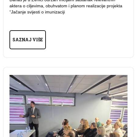
aktera o ciljevima, obuhvatom i planom realizacije projekta
“Jačanje svijesti o imunizaciji
SAZNAJ VIŠE