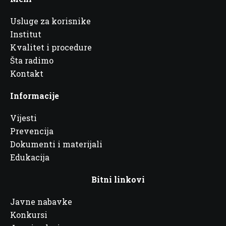
Usluge za korisnike
Institut
Kvalitet i procedure
Šta radimo
Kontakt
Informacije
Vijesti
Prevencija
Dokumenti i materijali
Edukacija
Bitni linkovi
Javne nabavke
Konkursi