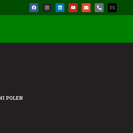
NI POLEN