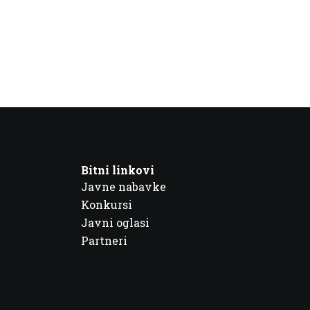
Bitni linkovi
Javne nabavke
Konkursi
Javni oglasi
Partneri