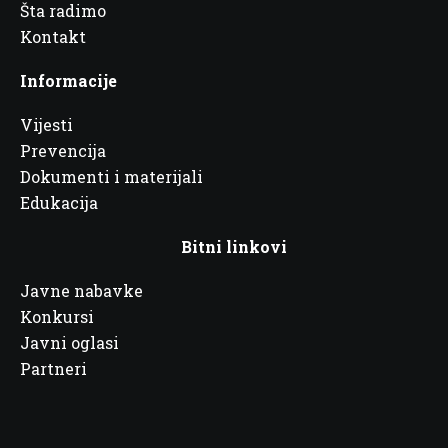
Šta radimo
Kontakt
Informacije
Vijesti
Prevencija
Dokumenti i materijali
Edukacija
Bitni linkovi
Javne nabavke
Konkursi
Javni oglasi
Partneri