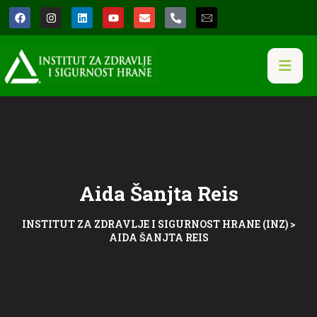
Aida Šanjta Reis
INSTITUT ZA ZDRAVLJE I SIGURNOST HRANE (INZ)
>
AIDA ŠANJTA REIS