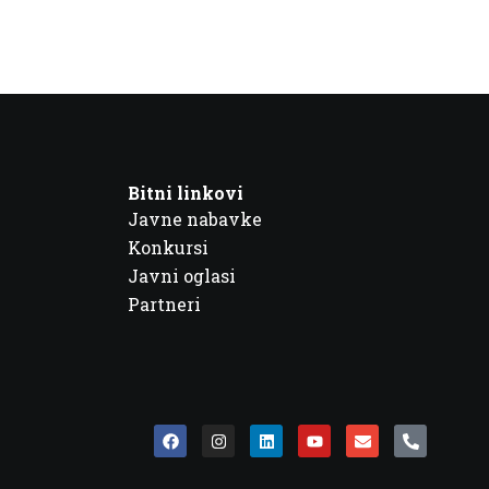
Bitni linkovi
Javne nabavke
Konkursi
Javni oglasi
Partneri