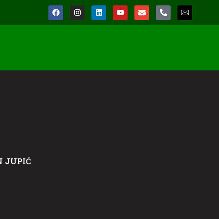
 JUPIĆ