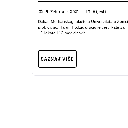
9. Februara 2021.
Vijesti
Dekan Medicinskog fakulteta Univerziteta u Zenici
prof. dr. sc. Harun Hodžić uručio je certifikate za
12 ljekara i 12 medicinskih
SAZNAJ VIŠE