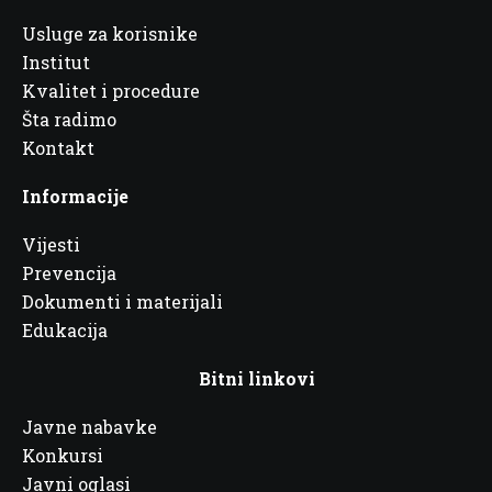
Usluge za korisnike
Institut
Kvalitet i procedure
Šta radimo
Kontakt
Informacije
Vijesti
Prevencija
Dokumenti i materijali
Edukacija
Bitni linkovi
Javne nabavke
Konkursi
Javni oglasi