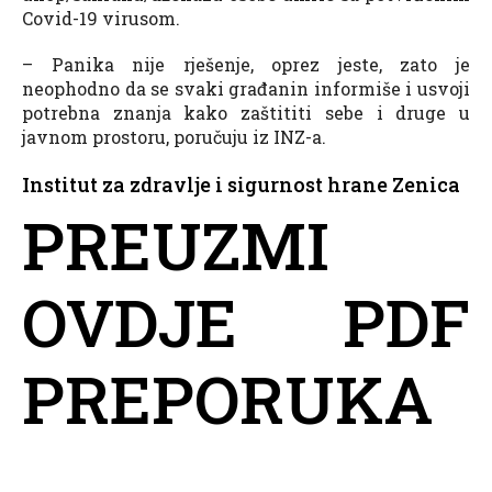
Covid-19 virusom.
– Panika nije rješenje, oprez jeste, zato je
neophodno da se svaki građanin informiše i usvoji
potrebna znanja kako zaštititi sebe i druge u
javnom prostoru, poručuju iz INZ-a.
Institut za zdravlje i sigurnost hrane Zenica
PREUZMI
OVDJE PDF
PREPORUKA