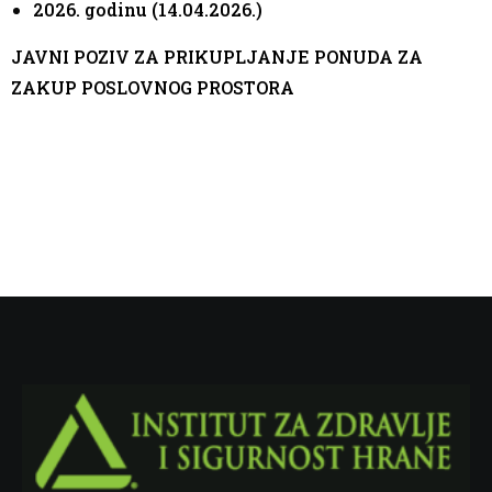
2026. godinu (14.04.2026.)
JAVNI POZIV ZA PRIKUPLJANJE PONUDA ZA
ZAKUP POSLOVNOG PROSTORA