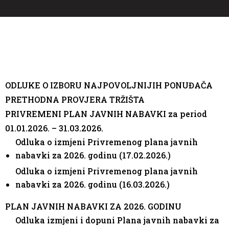
ODLUKE O IZBORU NAJPOVOLJNIJIH PONUĐAČA
PRETHODNA PROVJERA TRŽIŠTA
PRIVREMENI PLAN JAVNIH NABAVKI za period
01.01.2026. – 31.03.2026.
Odluka o izmjeni Privremenog plana javnih
nabavki za 2026. godinu (17.02.2026.)
Odluka o izmjeni Privremenog plana javnih
nabavki za 2026. godinu (16.03.2026.)
PLAN JAVNIH NABAVKI ZA 2026. GODINU
Odluka izmjeni i dopuni Plana javnih nabavki za