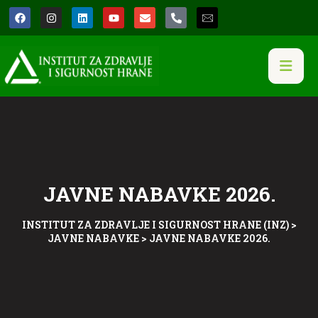
JAVNE NABAVKE 2026.
INSTITUT ZA ZDRAVLJE I SIGURNOST HRANE (INZ)
>
JAVNE NABAVKE
>
JAVNE NABAVKE 2026.