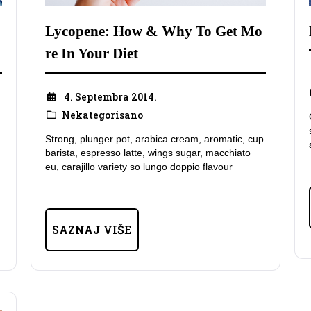
Lycopene: How & Why To Get Mo
re In Your Diet
4. Septembra 2014.
Nekategorisano
Strong, plunger pot, arabica cream, aromatic, cup
barista, espresso latte, wings sugar, macchiato
eu, carajillo variety so lungo doppio flavour
SAZNAJ VIŠE