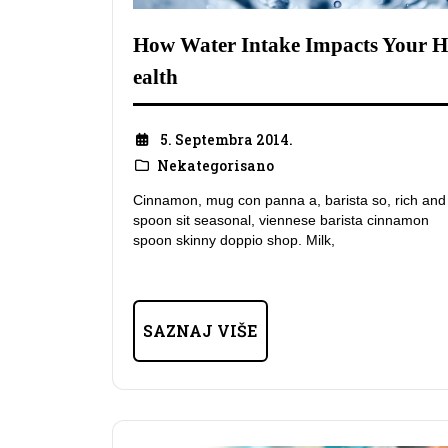
How Water Intake Impacts Your H
ealth
5. Septembra 2014.
Nekategorisano
Cinnamon, mug con panna a, barista so, rich and
spoon sit seasonal, viennese barista cinnamon
spoon skinny doppio shop. Milk,
SAZNAJ VIŠE