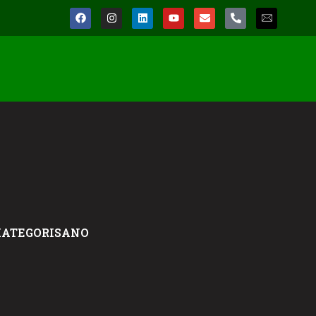
ATEGORISANO