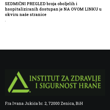
SEDMIČNI PREGLED broja oboljelih i
hsopitaliziranih dostupan je NA OVOM LINKU u
okviru naše stranice
.
Fra Ivana Jukića br. 2, 72000 Zenica, BiH