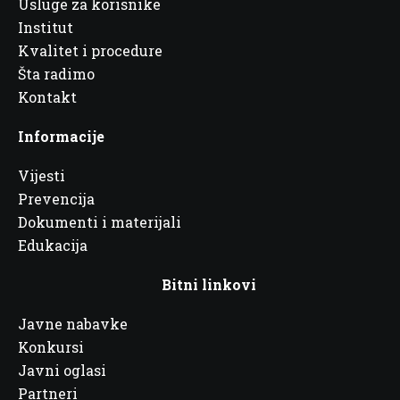
Usluge za korisnike
Institut
Kvalitet i procedure
Šta radimo
Kontakt
Informacije
Vijesti
Prevencija
Dokumenti i materijali
Edukacija
Bitni linkovi
Javne nabavke
Konkursi
Javni oglasi
Partneri