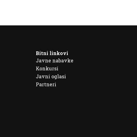
Bitni linkovi
Javne nabavke
Konkursi
Javni oglasi
Partneri