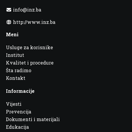
info@inz.ba
http://www.inz.ba
Meni
Usluge za korisnike
Institut
Kvalitet i procedure
Šta radimo
Kontakt
Informacije
Vijesti
Prevencija
Dokumenti i materijali
Edukacija