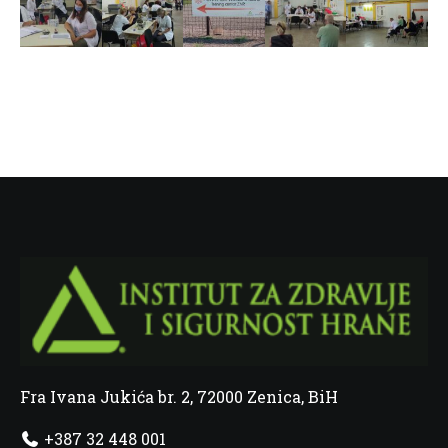
Fra Ivana Jukića br. 2, 72000 Zenica, BiH
+387 32 448 001