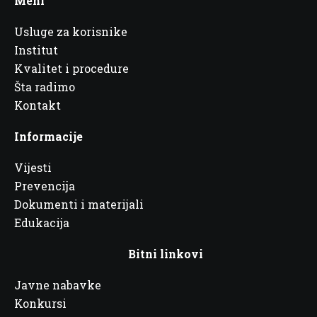
Meni
Usluge za korisnike
Institut
Kvalitet i procedure
Šta radimo
Kontakt
Informacije
Vijesti
Prevencija
Dokumenti i materijali
Edukacija
Bitni linkovi
Javne nabavke
Konkursi