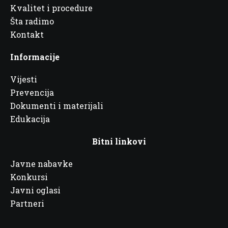
Kvalitet i procedure
Šta radimo
Kontakt
Informacije
Vijesti
Prevencija
Dokumenti i materijali
Edukacija
Bitni linkovi
Javne nabavke
Konkursi
Javni oglasi
Partneri