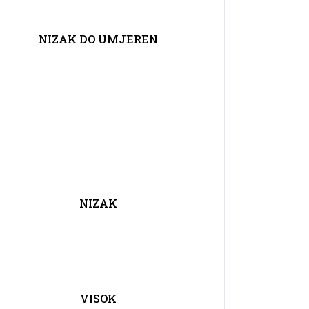
NIZAK DO UMJEREN
NIZAK
VISOK