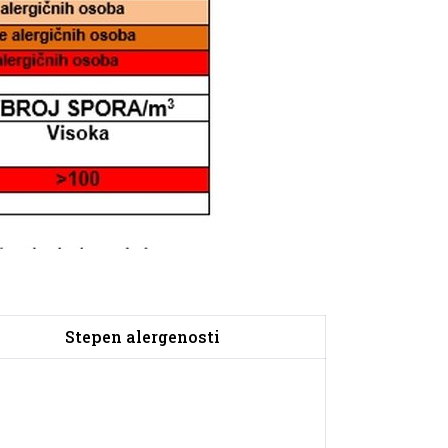
Stepen alergenosti