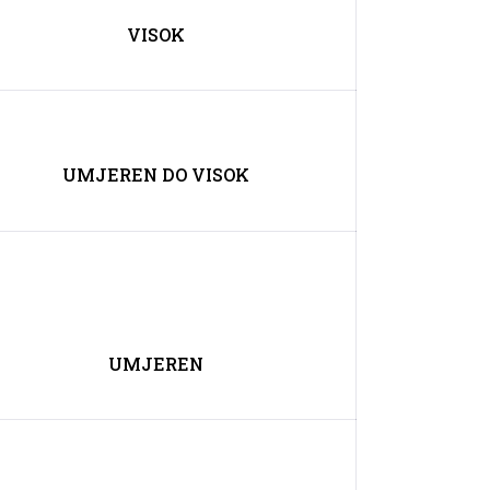
VISOK
UMJEREN DO VISOK
UMJEREN