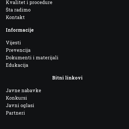
Kvalitet i procedure
Šta radimo
Kontakt
Informacije
Vijesti
Prevencija
Dokumenti i materijali
Edukacija
Bitni linkovi
Javne nabavke
Konkursi
Javni oglasi
Partneri