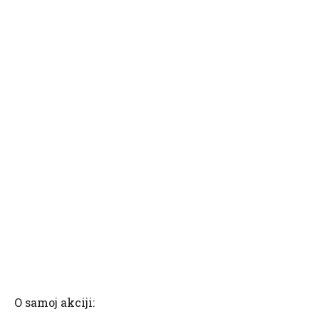
O samoj akciji: