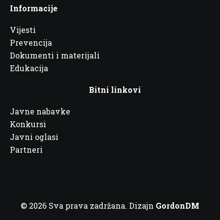
Informacije
Vijesti
Prevencija
Dokumenti i materijali
Edukacija
Bitni linkovi
Javne nabavke
Konkursi
Javni oglasi
Partneri
© 2026 Sva prava zadržana. Dizajn
GordonDM