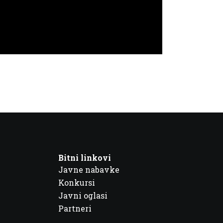
Bitni linkovi
Javne nabavke
Konkursi
Javni oglasi
Partneri