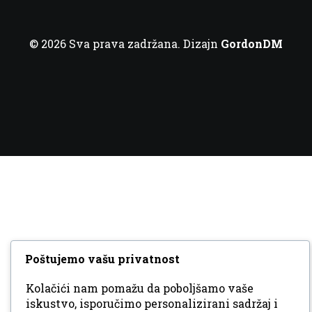
© 2026 Sva prava zadržana. Dizajn
GordonDM
Poštujemo vašu privatnost
Kolačići nam pomažu da poboljšamo vaše
iskustvo, isporučimo personalizirani sadržaj i