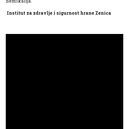
hemikalija.
Institut za zdravlje i sigurnost hrane Zenica