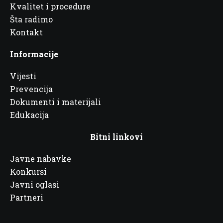
Kvalitet i procedure
Šta radimo
Kontakt
Informacije
Vijesti
Prevencija
Dokumenti i materijali
Edukacija
Bitni linkovi
Javne nabavke
Konkursi
Javni oglasi
Partneri