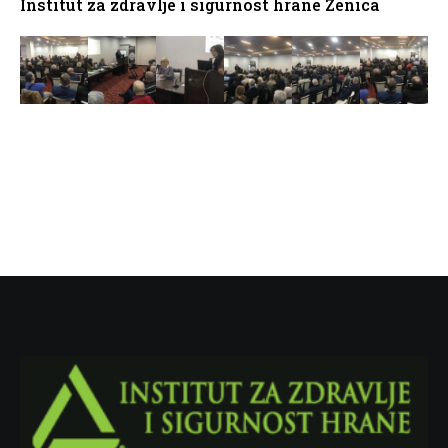
Institut za zdravlje i sigurnost hrane Zenica