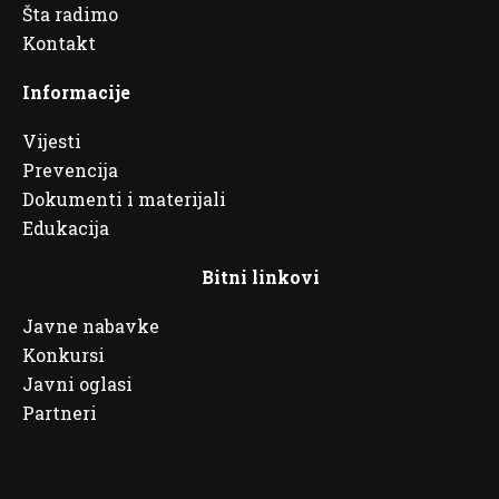
Šta radimo
Kontakt
Informacije
Vijesti
Prevencija
Dokumenti i materijali
Edukacija
Bitni linkovi
Javne nabavke
Konkursi
Javni oglasi
Partneri