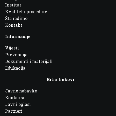
Institut
Kvalitet i procedure
Šta radimo
Kontakt
Informacije
Vijesti
Prevencija
Dokumenti i materijali
Edukacija
Bitni linkovi
Javne nabavke
Konkursi
Javni oglasi
Partneri