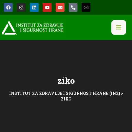
ziko
INSTITUT ZA ZDRAVLJE I SIGURNOST HRANE (INZ)
>
ZIKO