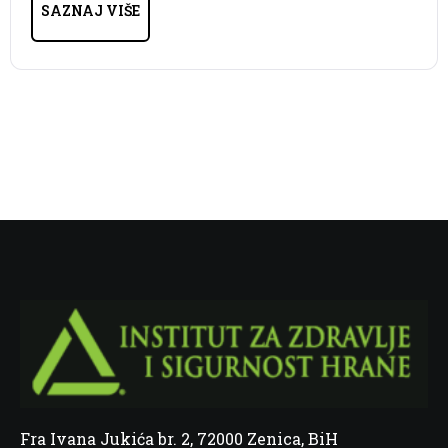
SAZNAJ VIŠE
Fra Ivana Jukića br. 2, 72000 Zenica, BiH