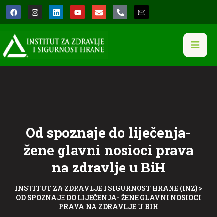
Od spoznaje do liječenja-
žene glavni nosioci prava
na zdravlje u BiH
INSTITUT ZA ZDRAVLJE I SIGURNOST HRANE (INZ)
>
OD SPOZNAJE DO LIJEČENJA- ŽENE GLAVNI NOSIOCI
PRAVA NA ZDRAVLJE U BIH