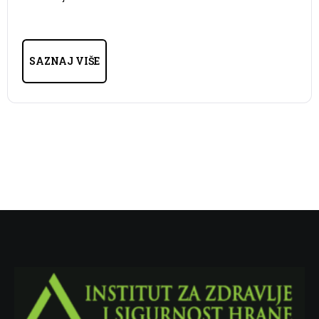
SAZNAJ VIŠE