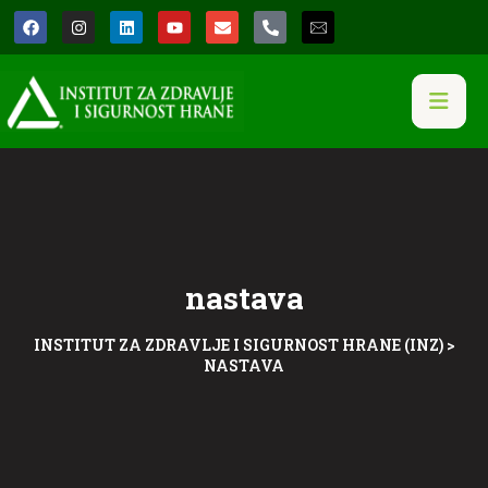
nastava
INSTITUT ZA ZDRAVLJE I SIGURNOST HRANE (INZ)
>
NASTAVA