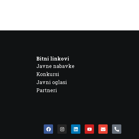
Bitni linkovi
Javne nabavke
Konkursi
Javni oglasi
Partneri