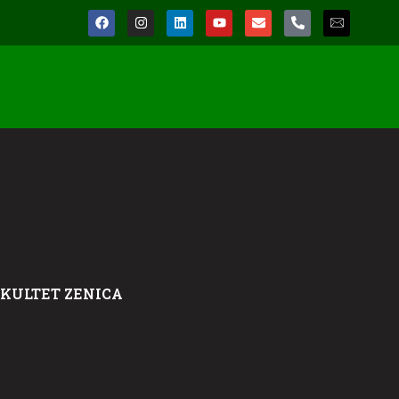
AKULTET ZENICA