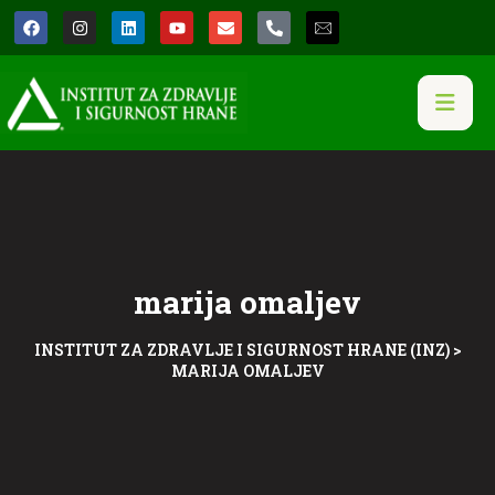
marija omaljev
INSTITUT ZA ZDRAVLJE I SIGURNOST HRANE (INZ)
>
MARIJA OMALJEV