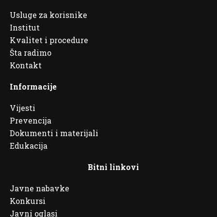
Usluge za korisnike
Institut
Kvalitet i procedure
Šta radimo
Kontakt
Informacije
Vijesti
Prevencija
Dokumenti i materijali
Edukacija
Bitni linkovi
Javne nabavke
Konkursi
Javni oglasi