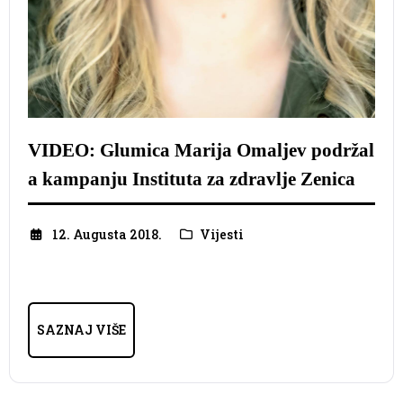
VIDEO: Glumica Marija Omaljev podržal
a kampanju Instituta za zdravlje Zenica
12. Augusta 2018.
Vijesti
SAZNAJ VIŠE