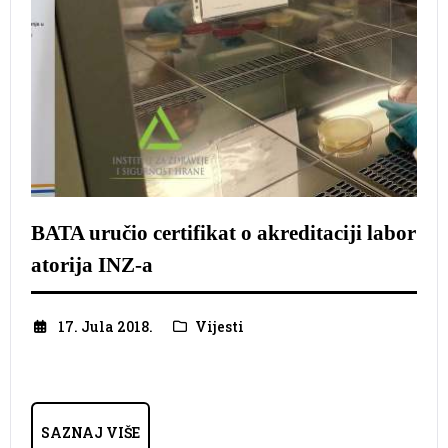
BATA uručio certifikat o akreditaciji labor
atorija INZ-a
17. Jula 2018.
Vijesti
SAZNAJ VIŠE