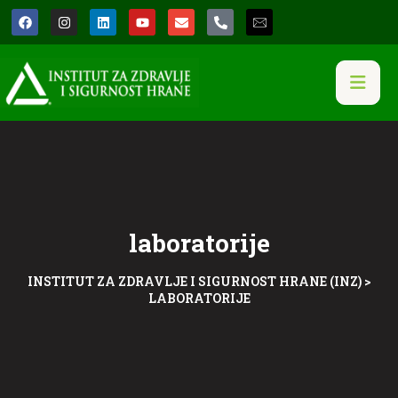
laboratorije
INSTITUT ZA ZDRAVLJE I SIGURNOST HRANE (INZ)
>
LABORATORIJE