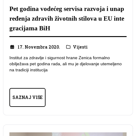
Pet godina vodećeg servisa razvoja i unap
ređenja zdravih životnih stilova u EU inte
gracijama BiH
17. Novembra 2020.
Vijesti
Institut za zdravlje i sigurnost hrane Zenica formalno
obilježava pet godina rada, ali mu je djelovanje utemeljeno
na tradiciji institucija
SAZNAJ VIŠE