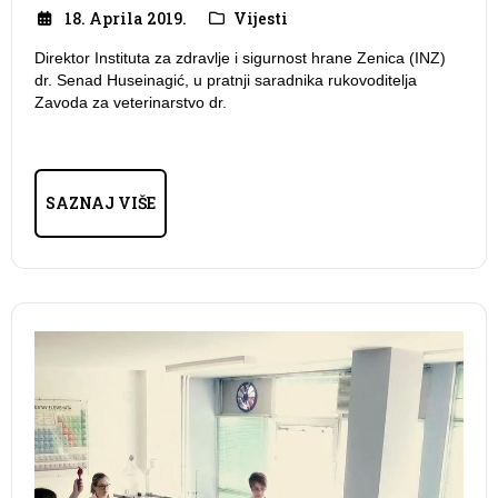
18. Aprila 2019.
Vijesti
Direktor Instituta za zdravlje i sigurnost hrane Zenica (INZ)
dr. Senad Huseinagić, u pratnji saradnika rukovoditelja
Zavoda za veterinarstvo dr.
SAZNAJ VIŠE