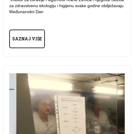
za zdravstvenu ekologiju i higijenu svake godine obilježavaju
Međunarodni Dan
SAZNAJ VIŠE