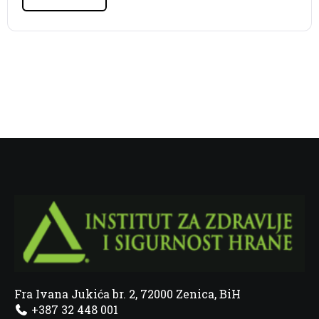
Fra Ivana Jukića br. 2, 72000 Zenica, BiH
+387 32 448 001