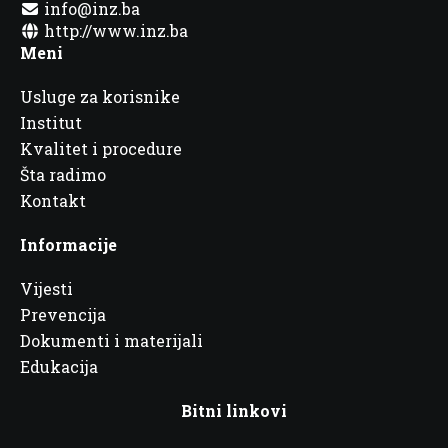
info@inz.ba
http://www.inz.ba
Meni
Usluge za korisnike
Institut
Kvalitet i procedure
Šta radimo
Kontakt
Informacije
Vijesti
Prevencija
Dokumenti i materijali
Edukacija
Bitni linkovi