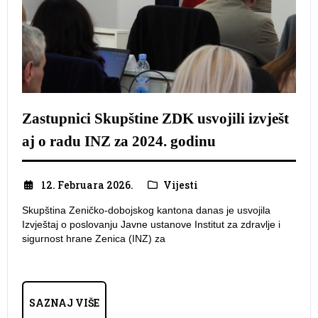
Zastupnici Skupštine ZDK usvojili izvješt
aj o radu INZ za 2024. godinu
12. Februara 2026.
Vijesti
Skupština Zeničko-dobojskog kantona danas je usvojila
Izvještaj o poslovanju Javne ustanove Institut za zdravlje i
sigurnost hrane Zenica (INZ) za
SAZNAJ VIŠE