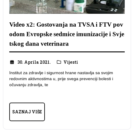
Video x2: Gostovanja na TVSA i FTV pov
odom Evropske sedmice imunizacije i Svje
tskog dana veterinara
30. Aprila 2021.
Vijesti
Institut za zdravlje i sigurnost hrane nastavlja sa svojim
redovnim aktivnostima u, prije svega prevenciji bolesti i
očuvanju zdravlja, te
SAZNAJ VIŠE