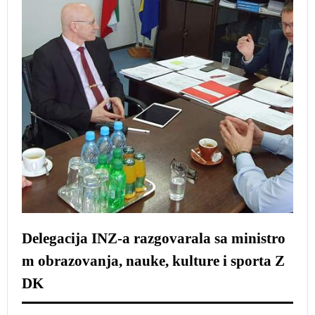
Delegacija INZ-a razgovarala sa ministro
m obrazovanja, nauke, kulture i sporta Z
DK