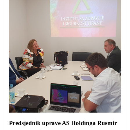
Predsjednik uprave AS Holdinga Rusmir