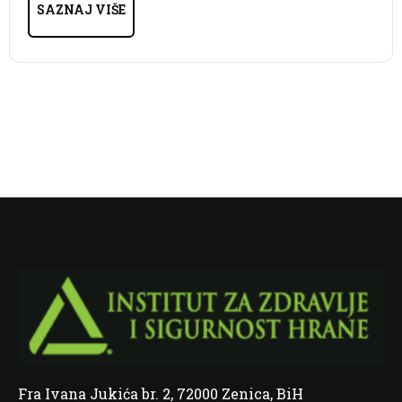
SAZNAJ VIŠE
Fra Ivana Jukića br. 2, 72000 Zenica, BiH