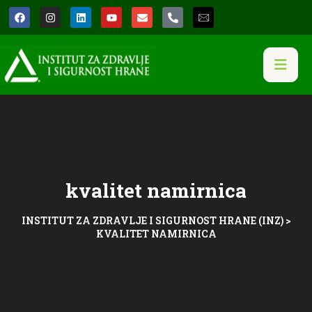
kvalitet namirnica
INSTITUT ZA ZDRAVLJE I SIGURNOST HRANE (INZ)
>
KVALITET NAMIRNICA